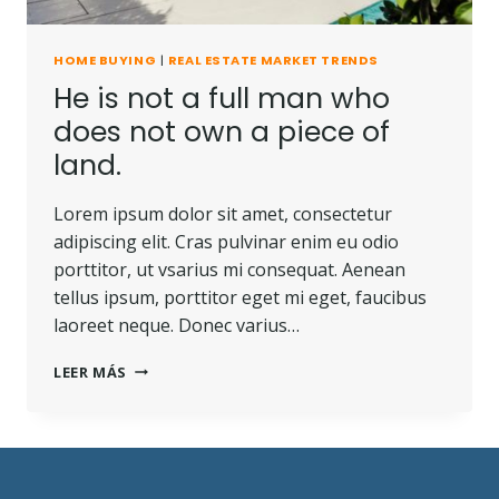
HOME BUYING
|
REAL ESTATE MARKET TRENDS
He is not a full man who
does not own a piece of
land.
Lorem ipsum dolor sit amet, consectetur
adipiscing elit. Cras pulvinar enim eu odio
porttitor, ut vsarius mi consequat. Aenean
tellus ipsum, porttitor eget mi eget, faucibus
laoreet neque. Donec varius…
LEER MÁS