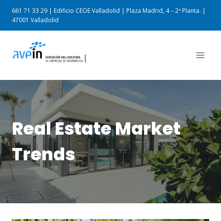
661 71 33 29 | Edificio CEOE Valladolid | Plaza Madrid, 4 – 2ª Planta. |
47001 Valladolid
Real Estate Market
Trends