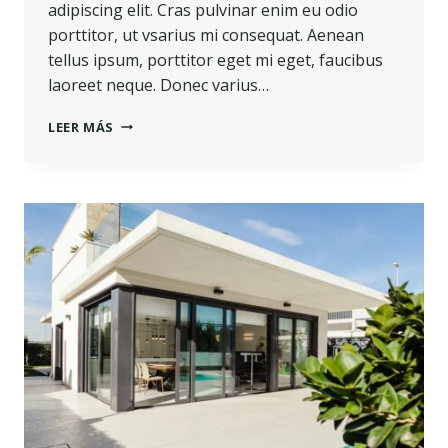
adipiscing elit. Cras pulvinar enim eu odio
porttitor, ut vsarius mi consequat. Aenean
tellus ipsum, porttitor eget mi eget, faucibus
laoreet neque. Donec varius…
LEER MÁS