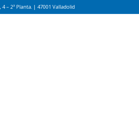
 4 – 2ª Planta. | 47001 Valladolid