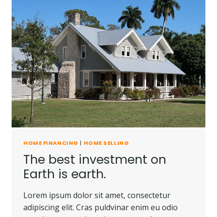
HOME FINANCING
|
HOME SELLING
The best investment on
Earth is earth.
Lorem ipsum dolor sit amet, consectetur
adipiscing elit. Cras puldvinar enim eu odio